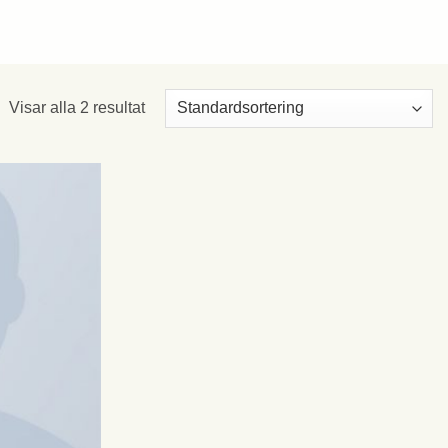
Visar alla 2 resultat