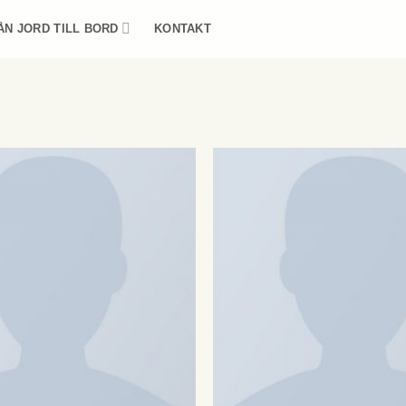
ÅN JORD TILL BORD
KONTAKT